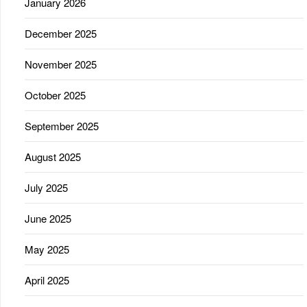
January 2026
December 2025
November 2025
October 2025
September 2025
August 2025
July 2025
June 2025
May 2025
April 2025