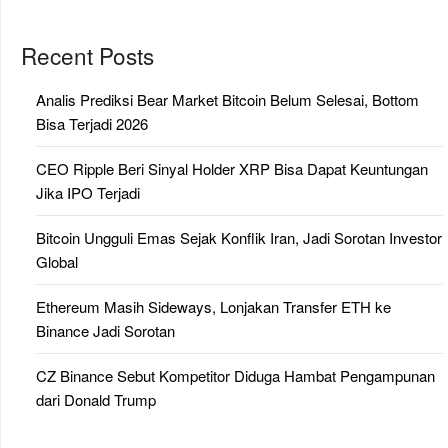
Recent Posts
Analis Prediksi Bear Market Bitcoin Belum Selesai, Bottom
Bisa Terjadi 2026
CEO Ripple Beri Sinyal Holder XRP Bisa Dapat Keuntungan
Jika IPO Terjadi
Bitcoin Ungguli Emas Sejak Konflik Iran, Jadi Sorotan Investor
Global
Ethereum Masih Sideways, Lonjakan Transfer ETH ke
Binance Jadi Sorotan
CZ Binance Sebut Kompetitor Diduga Hambat Pengampunan
dari Donald Trump