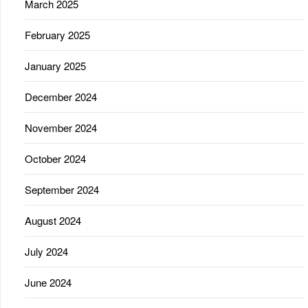
March 2025
February 2025
January 2025
December 2024
November 2024
October 2024
September 2024
August 2024
July 2024
June 2024