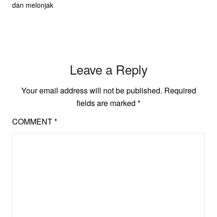
dan melonjak
Leave a Reply
Your email address will not be published.
Required
fields are marked
*
COMMENT
*