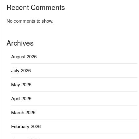
Recent Comments
No comments to show.
Archives
August 2026
July 2026
May 2026
April 2026
March 2026
February 2026