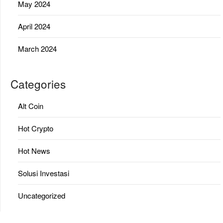
May 2024
April 2024
March 2024
Categories
Alt Coin
Hot Crypto
Hot News
Solusi Investasi
Uncategorized