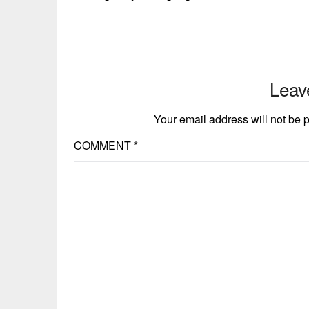
Leav
Your email address will not be 
COMMENT
*