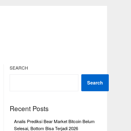
SEARCH
Search
Recent Posts
Analis Prediksi Bear Market Bitcoin Belum
Selesai, Bottom Bisa Terjadi 2026