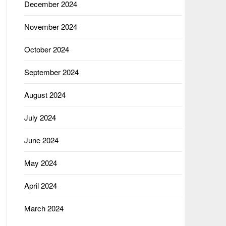
December 2024
November 2024
October 2024
September 2024
August 2024
July 2024
June 2024
May 2024
April 2024
March 2024