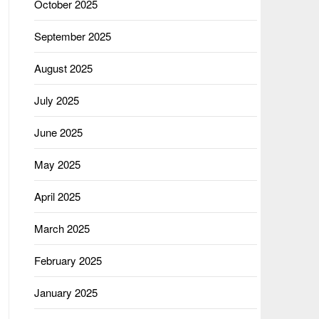
October 2025
September 2025
August 2025
July 2025
June 2025
May 2025
April 2025
March 2025
February 2025
January 2025