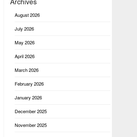
Archives
August 2026
July 2026
May 2026
April 2026
March 2026
February 2026
January 2026
December 2025
November 2025