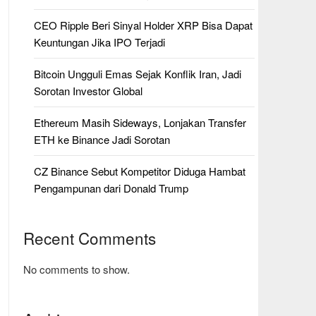
CEO Ripple Beri Sinyal Holder XRP Bisa Dapat
Keuntungan Jika IPO Terjadi
Bitcoin Ungguli Emas Sejak Konflik Iran, Jadi
Sorotan Investor Global
Ethereum Masih Sideways, Lonjakan Transfer
ETH ke Binance Jadi Sorotan
CZ Binance Sebut Kompetitor Diduga Hambat
Pengampunan dari Donald Trump
Recent Comments
No comments to show.