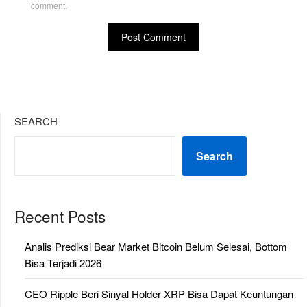
comment.
SEARCH
Search
Recent Posts
Analis Prediksi Bear Market Bitcoin Belum Selesai, Bottom
Bisa Terjadi 2026
CEO Ripple Beri Sinyal Holder XRP Bisa Dapat Keuntungan