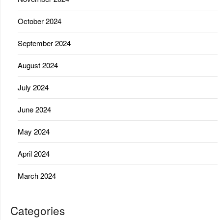
October 2024
September 2024
August 2024
July 2024
June 2024
May 2024
April 2024
March 2024
Categories