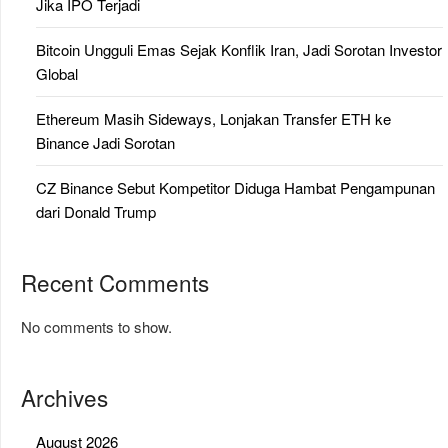
Jika IPO Terjadi
Bitcoin Ungguli Emas Sejak Konflik Iran, Jadi Sorotan Investor
Global
Ethereum Masih Sideways, Lonjakan Transfer ETH ke
Binance Jadi Sorotan
CZ Binance Sebut Kompetitor Diduga Hambat Pengampunan
dari Donald Trump
Recent Comments
No comments to show.
Archives
August 2026