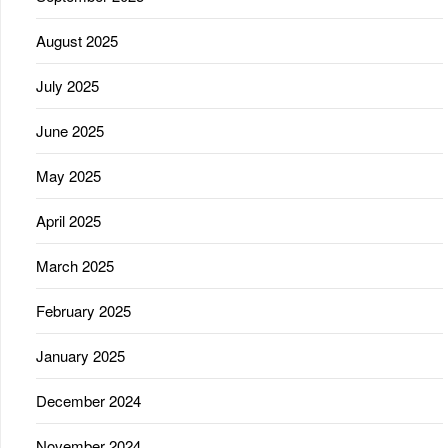
August 2025
July 2025
June 2025
May 2025
April 2025
March 2025
February 2025
January 2025
December 2024
November 2024