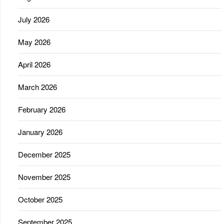
July 2026
May 2026
April 2026
March 2026
February 2026
January 2026
December 2025
November 2025
October 2025
September 2025