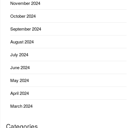
November 2024
October 2024
September 2024
August 2024
July 2024
June 2024
May 2024
April 2024
March 2024
Categories