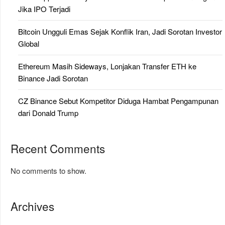
Jika IPO Terjadi
Bitcoin Ungguli Emas Sejak Konflik Iran, Jadi Sorotan Investor
Global
Ethereum Masih Sideways, Lonjakan Transfer ETH ke
Binance Jadi Sorotan
CZ Binance Sebut Kompetitor Diduga Hambat Pengampunan
dari Donald Trump
Recent Comments
No comments to show.
Archives