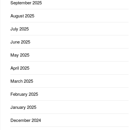
September 2025
August 2025
July 2025
June 2025
May 2025
April 2025
March 2025
February 2025
January 2025
December 2024