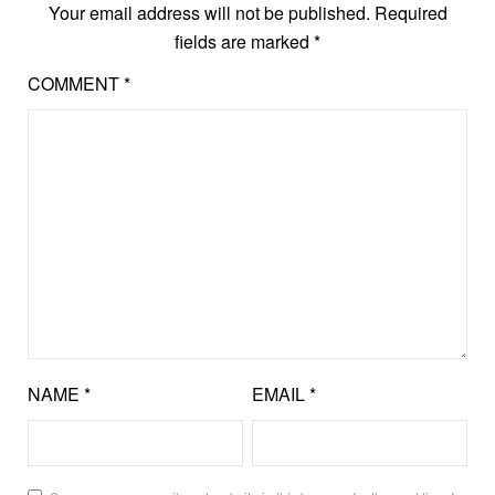
Your email address will not be published.
Required
fields are marked
*
COMMENT
*
NAME
*
EMAIL
*