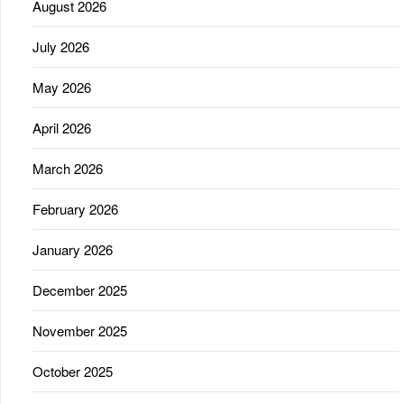
August 2026
July 2026
May 2026
April 2026
March 2026
February 2026
January 2026
December 2025
November 2025
October 2025